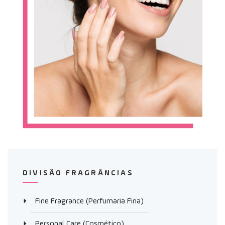
DIVISÃO FRAGRÂNCIAS
Fine Fragrance (Perfumaria Fina)
Personal Care (Cosmético)