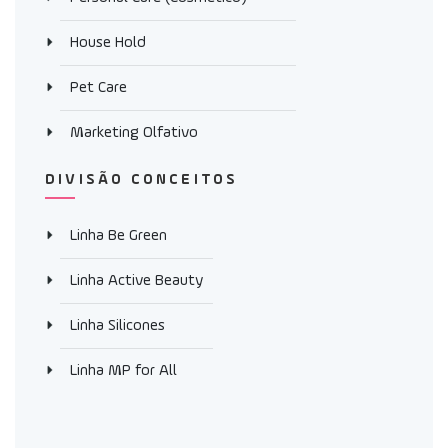
House Hold
Pet Care
Marketing Olfativo
DIVISÃO CONCEITOS
Linha Be Green
Linha Active Beauty
Linha Silicones
Linha MP for All