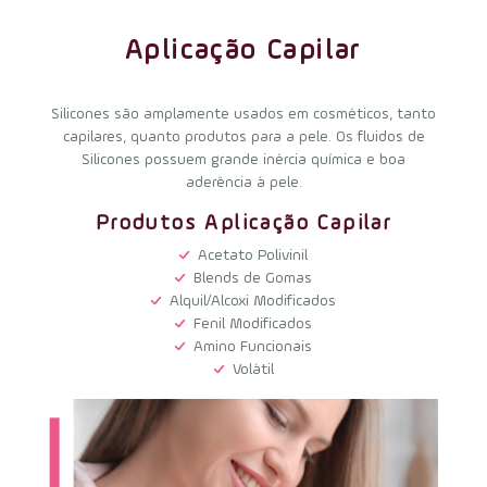
Aplicação Capilar
Silicones são amplamente usados em cosméticos, tanto
capilares, quanto produtos para a pele. Os fluidos de
Silicones possuem grande inércia química e boa
aderência à pele.
Produtos Aplicação Capilar
Acetato Polivinil
Blends de Gomas
Alquil/Alcoxi Modificados
Fenil Modificados
Amino Funcionais
Volátil