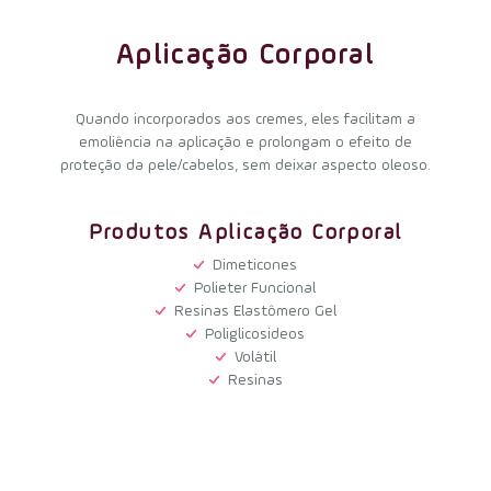
Aplicação Corporal
Quando incorporados aos cremes, eles facilitam a
emoliência na aplicação e prolongam o efeito de
proteção da pele/cabelos, sem deixar aspecto oleoso.
Produtos Aplicação Corporal
Dimeticones
Polieter Funcional
Resinas Elastômero Gel
Poliglicosideos
Volátil
Resinas