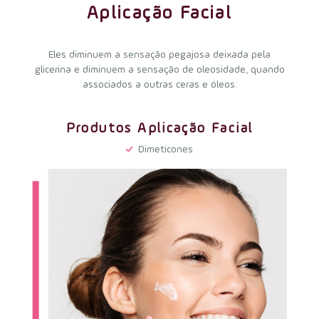
Aplicação Facial
Eles diminuem a sensação pegajosa deixada pela
glicerina e diminuem a sensação de oleosidade, quando
associados a outras ceras e óleos.
Produtos Aplicação Facial
Dimeticones